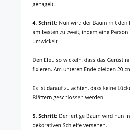
genagelt.
4. Schritt:
Nun wird der Baum mit den E
am besten zu zweit, indem eine Perso
umwickelt.
Den Efeu so wickeln, dass das Gerüst n
fixieren. Am unteren Ende bleiben 20 cm 
Es ist darauf zu achten, dass keine Lück
Blättern geschlossen werden.
5. Schritt:
Der fertige Baum wird nun in
dekorativen Schleife versehen.