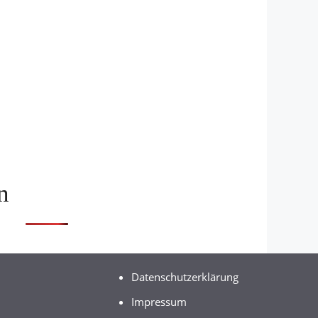
n
Datenschutzerklärung
Impressum