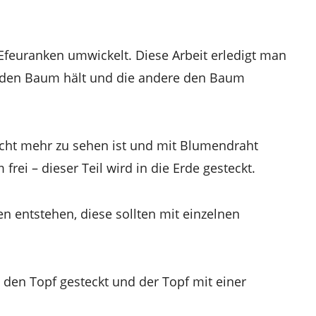
feuranken umwickelt. Diese Arbeit erledigt man
n den Baum hält und die andere den Baum
icht mehr zu sehen ist und mit Blumendraht
frei – dieser Teil wird in die Erde gesteckt.
en entstehen, diese sollten mit einzelnen
 den Topf gesteckt und der Topf mit einer