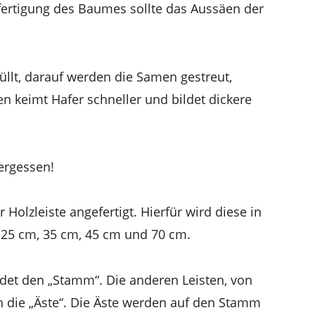
ertigung des Baumes sollte das Aussäen der
üllt, darauf werden die Samen gestreut,
n keimt Hafer schneller und bildet dickere
ergessen!
Holzleiste angefertigt. Hierfür wird diese in
 25 cm, 35 cm, 45 cm und 70 cm.
ldet den „Stamm“. Die anderen Leisten, von
 die „Äste“. Die Äste werden auf den Stamm