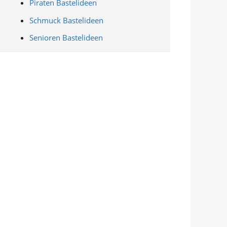
Piraten Bastelideen
Schmuck Bastelideen
Senioren Bastelideen