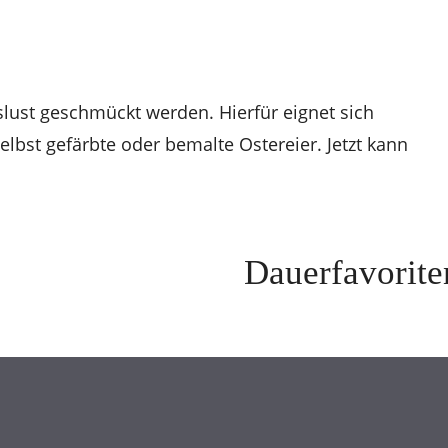
lust geschmückt werden. Hierfür eignet sich
elbst gefärbte oder bemalte Ostereier. Jetzt kann
Dauerfavorite