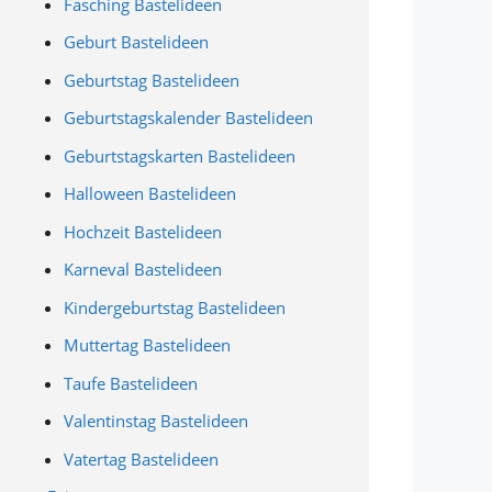
Fasching Bastelideen
Geburt Bastelideen
Geburtstag Bastelideen
Geburtstagskalender Bastelideen
Geburtstagskarten Bastelideen
Halloween Bastelideen
Hochzeit Bastelideen
Karneval Bastelideen
Kindergeburtstag Bastelideen
Muttertag Bastelideen
Taufe Bastelideen
Valentinstag Bastelideen
Vatertag Bastelideen