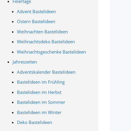
Feiertage
Advent Bastelideen
Ostern Bastelideen
Weihnachten Bastelideen
Weihnachtsdeko Bastelideen
Weihnachtsgeschenke Bastelideen
Jahreszeiten
Adventskalender Bastelideen
Bastelideen im Frühling
Bastelideen im Herbst
Bastelideen im Sommer
Bastelideen im Winter
Deko Bastelideen