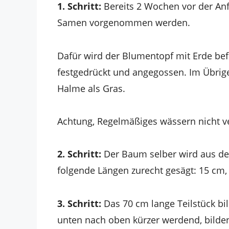
1. Schritt:
Bereits 2 Wochen vor der Anf
Samen vorgenommen werden.
Dafür wird der Blumentopf mit Erde bef
festgedrückt und angegossen. Im Übrige
Halme als Gras.
Achtung, Regelmäßiges wässern nicht v
2. Schritt:
Der Baum selber wird aus der 
folgende Längen zurecht gesägt: 15 cm,
3. Schritt:
Das 70 cm lange Teilstück bi
unten nach oben kürzer werdend, bilden