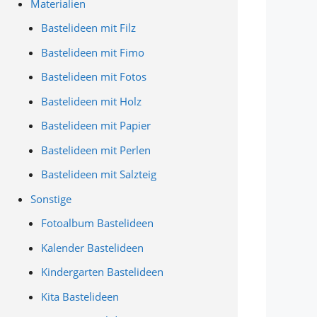
Materialien
Bastelideen mit Filz
Bastelideen mit Fimo
Bastelideen mit Fotos
Bastelideen mit Holz
Bastelideen mit Papier
Bastelideen mit Perlen
Bastelideen mit Salzteig
Sonstige
Fotoalbum Bastelideen
Kalender Bastelideen
Kindergarten Bastelideen
Kita Bastelideen