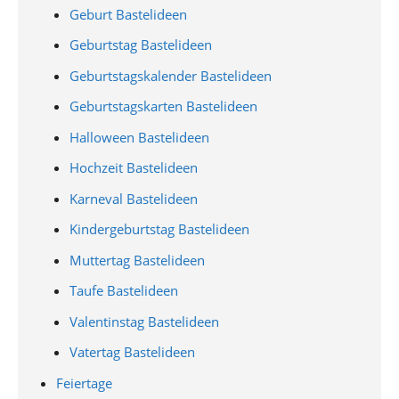
Geburt Bastelideen
Geburtstag Bastelideen
Geburtstagskalender Bastelideen
Geburtstagskarten Bastelideen
Halloween Bastelideen
Hochzeit Bastelideen
Karneval Bastelideen
Kindergeburtstag Bastelideen
Muttertag Bastelideen
Taufe Bastelideen
Valentinstag Bastelideen
Vatertag Bastelideen
Feiertage