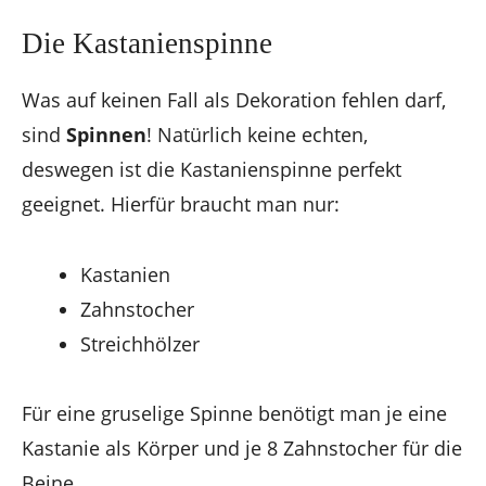
Die Kastanienspinne
Was auf keinen Fall als Dekoration fehlen darf,
sind
Spinnen
! Natürlich keine echten,
deswegen ist die Kastanienspinne perfekt
geeignet. Hierfür braucht man nur:
Kastanien
Zahnstocher
Streichhölzer
Für eine gruselige Spinne benötigt man je eine
Kastanie als Körper und je 8 Zahnstocher für die
Beine.