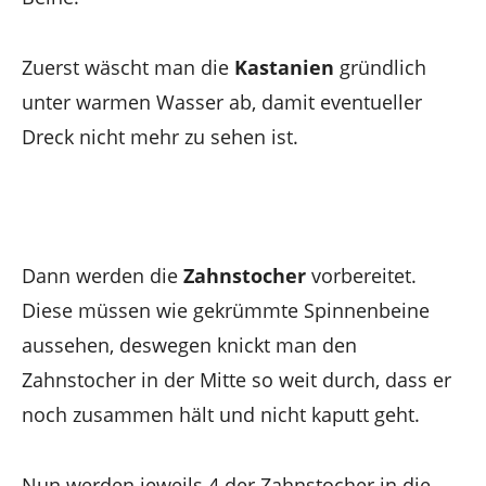
Zuerst wäscht man die
Kastanien
gründlich
unter warmen Wasser ab, damit eventueller
Dreck nicht mehr zu sehen ist.
Dann werden die
Zahnstocher
vorbereitet.
Diese müssen wie gekrümmte Spinnenbeine
aussehen, deswegen knickt man den
Zahnstocher in der Mitte so weit durch, dass er
noch zusammen hält und nicht kaputt geht.
Nun werden jeweils 4 der Zahnstocher in die