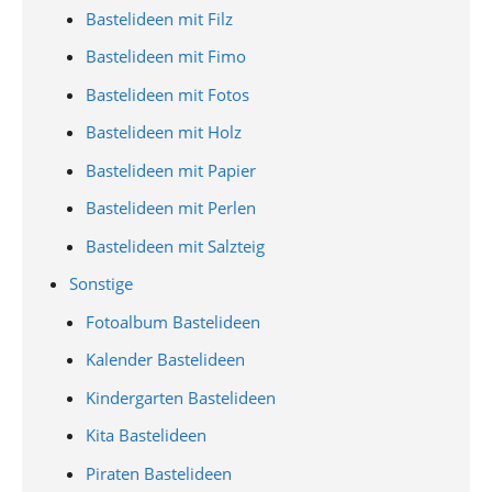
Bastelideen mit Filz
Bastelideen mit Fimo
Bastelideen mit Fotos
Bastelideen mit Holz
Bastelideen mit Papier
Bastelideen mit Perlen
Bastelideen mit Salzteig
Sonstige
Fotoalbum Bastelideen
Kalender Bastelideen
Kindergarten Bastelideen
Kita Bastelideen
Piraten Bastelideen