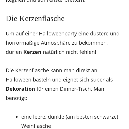
Die Kerzenflasche
Um auf einer Halloweenparty eine düstere und
horrormäßige Atmosphäre zu bekommen,
dürfen
Kerzen
natürlich nicht fehlen!
Die Kerzenflasche kann man direkt an
Halloween basteln und eignet sich super als
Dekoration
für einen Dinner-Tisch. Man
benötigt:
eine leere, dunkle (am besten schwarze)
Weinflasche