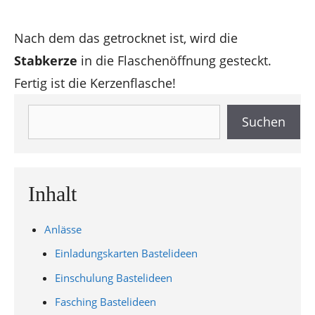
Nach dem das getrocknet ist, wird die
Stabkerze
in die Flaschenöffnung gesteckt.
Fertig ist die Kerzenflasche!
Suchen
Suchen
Inhalt
Anlässe
Einladungskarten Bastelideen
Einschulung Bastelideen
Fasching Bastelideen