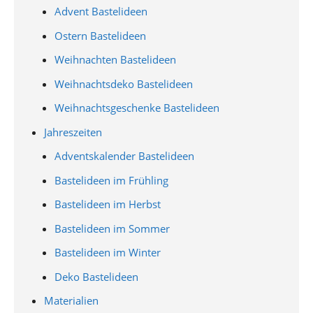
Advent Bastelideen
Ostern Bastelideen
Weihnachten Bastelideen
Weihnachtsdeko Bastelideen
Weihnachtsgeschenke Bastelideen
Jahreszeiten
Adventskalender Bastelideen
Bastelideen im Frühling
Bastelideen im Herbst
Bastelideen im Sommer
Bastelideen im Winter
Deko Bastelideen
Materialien