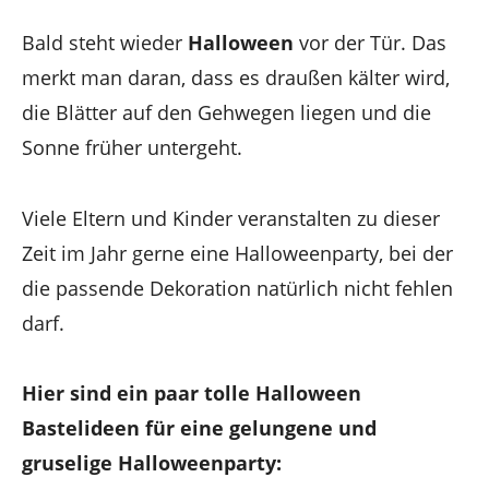
Bald steht wieder
Halloween
vor der Tür. Das
merkt man daran, dass es draußen kälter wird,
die Blätter auf den Gehwegen liegen und die
Sonne früher untergeht.
Viele Eltern und Kinder veranstalten zu dieser
Zeit im Jahr gerne eine Halloweenparty, bei der
die passende Dekoration natürlich nicht fehlen
darf.
Hier sind ein paar tolle Halloween
Bastelideen für eine gelungene und
gruselige Halloweenparty: