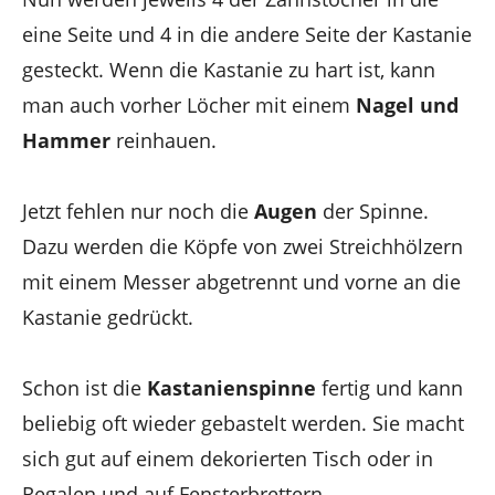
eine Seite und 4 in die andere Seite der Kastanie
gesteckt. Wenn die Kastanie zu hart ist, kann
man auch vorher Löcher mit einem
Nagel und
Hammer
reinhauen.
Jetzt fehlen nur noch die
Augen
der Spinne.
Dazu werden die Köpfe von zwei Streichhölzern
mit einem Messer abgetrennt und vorne an die
Kastanie gedrückt.
Schon ist die
Kastanienspinne
fertig und kann
beliebig oft wieder gebastelt werden. Sie macht
sich gut auf einem dekorierten Tisch oder in
Regalen und auf Fensterbrettern.