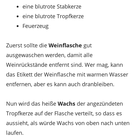
eine blutrote Stabkerze
eine blutrote Tropfkerze
Feuerzeug
Zuerst sollte die
Weinflasche
gut
ausgewaschen werden, damit alle
Weinrückstände entfernt sind. Wer mag, kann
das Etikett der Weinflasche mit warmen Wasser
entfernen, aber es kann auch dranbleiben.
Nun wird das heiße
Wachs
der angezündeten
Tropfkerze auf der Flasche verteilt, so dass es
aussieht, als würde Wachs von oben nach unten
laufen.