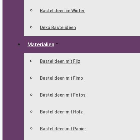
Bastelideen im Winter
Deko Bastelideen
Materialien
Bastelideen mit Filz
Bastelideen mit Fimo
Bastelideen mit Fotos
Bastelideen mit Holz
Bastelideen mit Papier