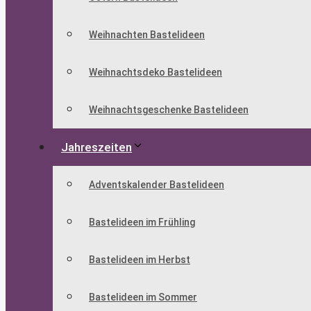
Weihnachten Bastelideen
Weihnachtsdeko Bastelideen
Weihnachtsgeschenke Bastelideen
Jahreszeiten
Adventskalender Bastelideen
Bastelideen im Frühling
Bastelideen im Herbst
Bastelideen im Sommer