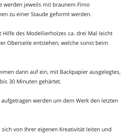
e werden jeweils mit braunem Fimo
nen zu einer Staude geformt werden.
Hilfe des Modellierholzes ca. drei Mal leicht
er Oberseite entstehen, welche sonst beim
mmen dann auf ein, mit Backpapier ausgelegtes,
bis 30 Minuten gehärtet.
 aufgetragen werden um dem Werk den letzten
 sich von Ihrer eigenen Kreativität leiten und