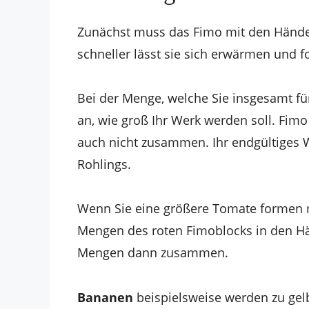
Zunächst muss das Fimo mit den Händen
schneller lässt sie sich erwärmen und 
Bei der Menge, welche Sie insgesamt für
an, wie groß Ihr Werk werden soll. Fimo
auch nicht zusammen. Ihr endgültiges 
Rohlings.
Wenn Sie eine größere Tomate formen m
Mengen des roten Fimoblocks in den H
Mengen dann zusammen.
Bananen
beispielsweise werden zu gel