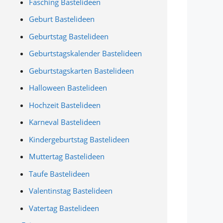
Fasching Bastelideen
Geburt Bastelideen
Geburtstag Bastelideen
Geburtstagskalender Bastelideen
Geburtstagskarten Bastelideen
Halloween Bastelideen
Hochzeit Bastelideen
Karneval Bastelideen
Kindergeburtstag Bastelideen
Muttertag Bastelideen
Taufe Bastelideen
Valentinstag Bastelideen
Vatertag Bastelideen