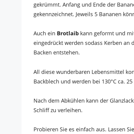
gekrümmt. Anfang und Ende der Banan
gekennzeichnet. Jeweils 5 Bananen kön
Auch ein
Brotlaib
kann geformt und mit 
eingedrückt werden sodass Kerben an d
Backen entstehen.
All diese wunderbaren Lebensmittel ko
Backblech und werden bei 130°C ca. 25 
Nach dem Abkühlen kann der Glanzlack
Schliff zu verleihen.
Probieren Sie es einfach aus. Lassen Sie