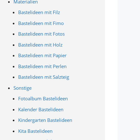
Materialien
Bastelideen mit Filz
Bastelideen mit Fimo
Bastelideen mit Fotos
Bastelideen mit Holz
Bastelideen mit Papier
Bastelideen mit Perlen
Bastelideen mit Salzteig
Sonstige
Fotoalbum Bastelideen
Kalender Bastelideen
Kindergarten Bastelideen
Kita Bastelideen