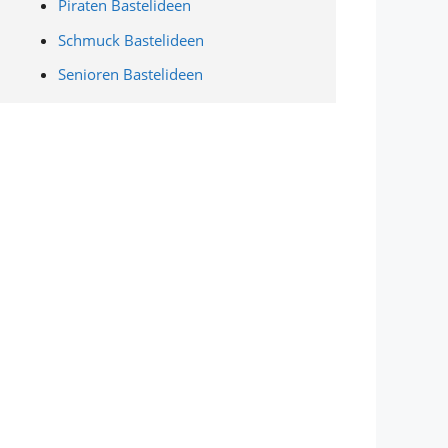
Piraten Bastelideen
Schmuck Bastelideen
Senioren Bastelideen