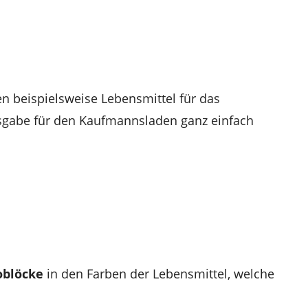
 beispielsweise Lebensmittel für das
sgabe für den Kaufmannsladen ganz einfach
oblöcke
in den Farben der Lebensmittel, welche