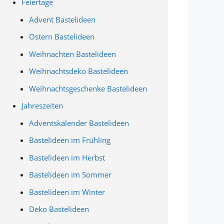
Feiertage
Advent Bastelideen
Ostern Bastelideen
Weihnachten Bastelideen
Weihnachtsdeko Bastelideen
Weihnachtsgeschenke Bastelideen
Jahreszeiten
Adventskalender Bastelideen
Bastelideen im Frühling
Bastelideen im Herbst
Bastelideen im Sommer
Bastelideen im Winter
Deko Bastelideen