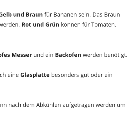
Gelb und Braun
für Bananen sein. Das Braun
 werden.
Rot und Grün
können für Tomaten,
fes Messer
und ein
Backofen
werden benötigt.
ich eine
Glasplatte
besonders gut oder ein
ann nach dem Abkühlen aufgetragen werden um