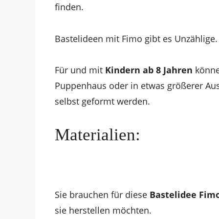
finden.
Bastelideen mit Fimo gibt es Unzählige.
Für und mit
Kindern ab 8 Jahren
können
Puppenhaus oder in etwas größerer Au
selbst geformt werden.
Materialien:
Sie brauchen für diese
Bastelidee Fim
sie herstellen möchten.