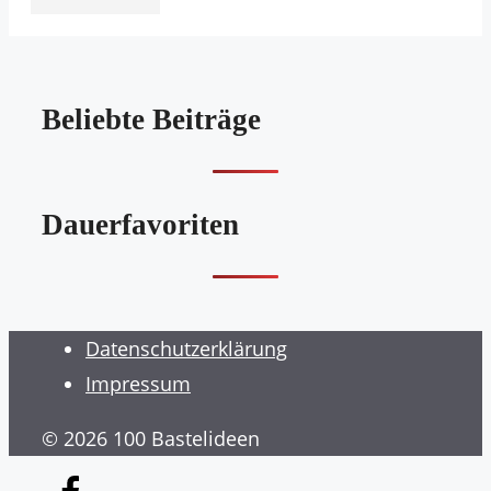
Beliebte Beiträge
Dauerfavoriten
Datenschutzerklärung
Impressum
© 2026 100 Bastelideen