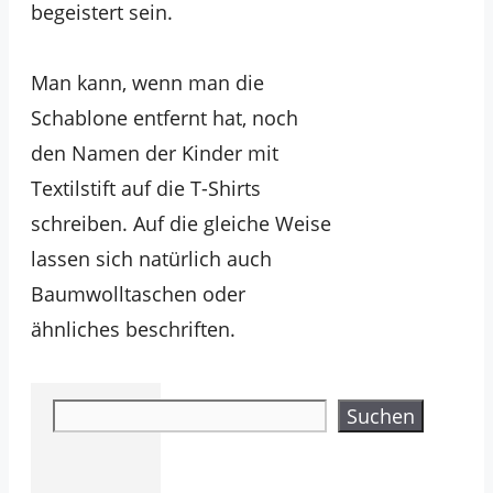
begeistert sein.
Man kann, wenn man die
Schablone entfernt hat, noch
den Namen der Kinder mit
Textilstift auf die T-Shirts
schreiben. Auf die gleiche Weise
lassen sich natürlich auch
Baumwolltaschen oder
ähnliches beschriften.
Suchen
Suchen