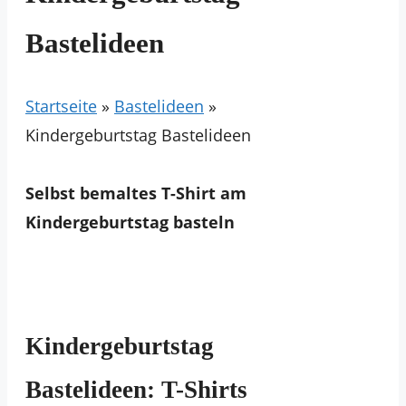
Bastelideen
Startseite
»
Bastelideen
»
Kindergeburtstag Bastelideen
Selbst bemaltes T-Shirt am
Kindergeburtstag basteln
Kindergeburtstag
Bastelideen: T-Shirts