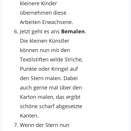
kleinere Kinder
übernehmen diese
Arbeiten Erwachsene.
Jetzt geht es ans
Bemalen
.
Die kleinen Künstler
können nun mit den
Textilstiften wilde Striche,
Punkte oder Kringel auf
den Stern malen. Dabei
auch gerne mal über den
Karton malen, das ergibt
schöne scharf abgesetzte
Kanten.
Wenn der Stern nun