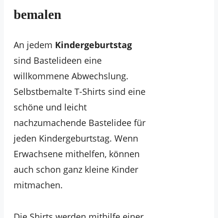
bemalen
An jedem
Kindergeburtstag
sind Bastelideen eine
willkommene Abwechslung.
Selbstbemalte T-Shirts sind eine
schöne und leicht
nachzumachende Bastelidee für
jeden Kindergeburtstag. Wenn
Erwachsene mithelfen, können
auch schon ganz kleine Kinder
mitmachen.
Die Shirts werden mithilfe einer