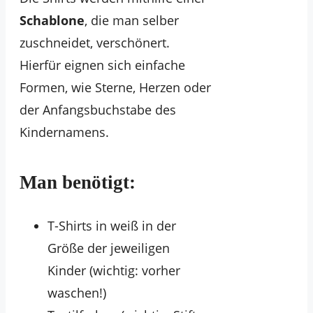
Schablone
, die man selber
zuschneidet, verschönert.
Hierfür eignen sich einfache
Formen, wie Sterne, Herzen oder
der Anfangsbuchstabe des
Kindernamens.
Man benötigt:
T-Shirts in weiß in der
Größe der jeweiligen
Kinder (wichtig: vorher
waschen!)