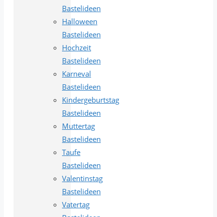
Bastelideen
Halloween
Bastelideen
Hochzeit
Bastelideen
Karneval
Bastelideen
Kindergeburtstag
Bastelideen
Muttertag
Bastelideen
Taufe
Bastelideen
Valentinstag
Bastelideen
Vatertag