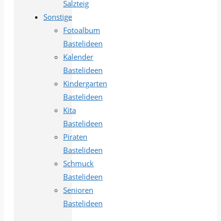
Salzteig
Sonstige
Fotoalbum
Bastelideen
Kalender
Bastelideen
Kindergarten
Bastelideen
Kita
Bastelideen
Piraten
Bastelideen
Schmuck
Bastelideen
Senioren
Bastelideen