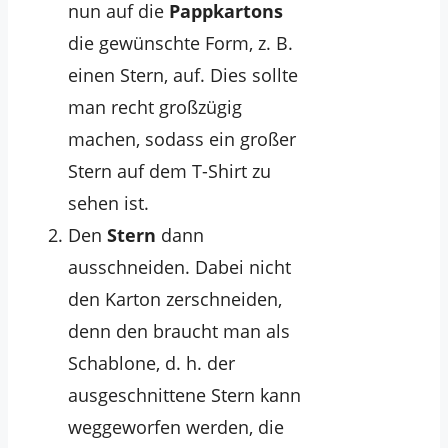
nun auf die
Pappkartons
die gewünschte Form, z. B.
einen Stern, auf. Dies sollte
man recht großzügig
machen, sodass ein großer
Stern auf dem T-Shirt zu
sehen ist.
Den
Stern
dann
ausschneiden. Dabei nicht
den Karton zerschneiden,
denn den braucht man als
Schablone, d. h. der
ausgeschnittene Stern kann
weggeworfen werden, die