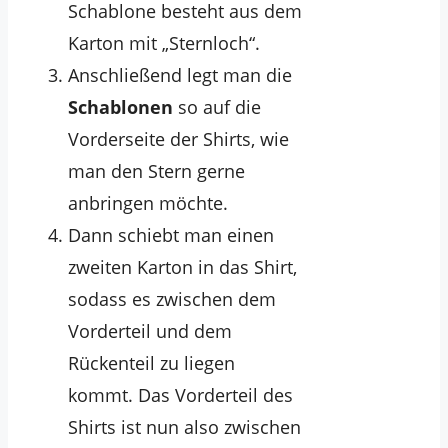
Schablone besteht aus dem
Karton mit „Sternloch“.
Anschließend legt man die
Schablonen
so auf die
Vorderseite der Shirts, wie
man den Stern gerne
anbringen möchte.
Dann schiebt man einen
zweiten Karton in das Shirt,
sodass es zwischen dem
Vorderteil und dem
Rückenteil zu liegen
kommt. Das Vorderteil des
Shirts ist nun also zwischen