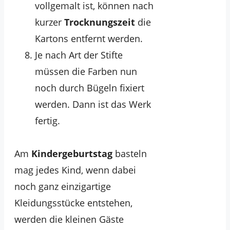
vollgemalt ist, können nach
kurzer
Trocknungszeit
die
Kartons entfernt werden.
Je nach Art der Stifte
müssen die Farben nun
noch durch Bügeln fixiert
werden. Dann ist das Werk
fertig.
Am
Kindergeburtstag
basteln
mag jedes Kind, wenn dabei
noch ganz einzigartige
Kleidungsstücke entstehen,
werden die kleinen Gäste