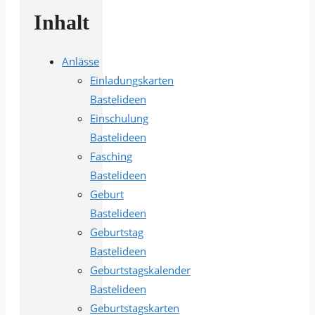
Inhalt
Anlässe
Einladungskarten
Bastelideen
Einschulung
Bastelideen
Fasching
Bastelideen
Geburt
Bastelideen
Geburtstag
Bastelideen
Geburtstagskalender
Bastelideen
Geburtstagskarten