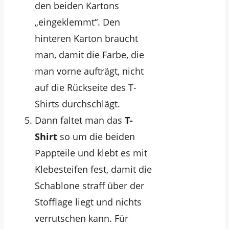
den beiden Kartons
„eingeklemmt“. Den
hinteren Karton braucht
man, damit die Farbe, die
man vorne aufträgt, nicht
auf die Rückseite des T-
Shirts durchschlägt.
Dann faltet man das
T-
Shirt
so um die beiden
Pappteile und klebt es mit
Klebesteifen fest, damit die
Schablone straff über der
Stofflage liegt und nichts
verrutschen kann. Für