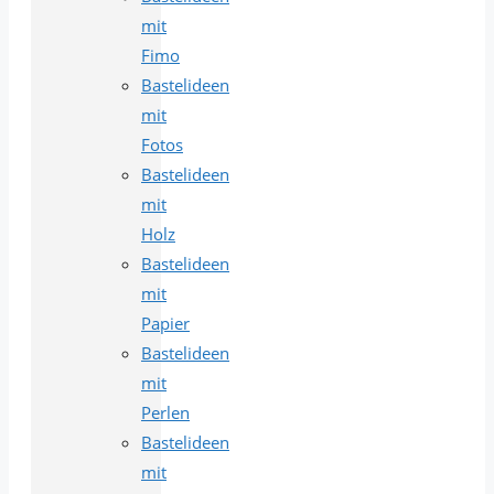
mit
Fimo
Bastelideen
mit
Fotos
Bastelideen
mit
Holz
Bastelideen
mit
Papier
Bastelideen
mit
Perlen
Bastelideen
mit