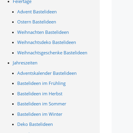
Feiertage
Advent Bastelideen
Ostern Bastelideen
Weihnachten Bastelideen
Weihnachtsdeko Bastelideen
Weihnachtsgeschenke Bastelideen
Jahreszeiten
Adventskalender Bastelideen
Bastelideen im Frühling
Bastelideen im Herbst
Bastelideen im Sommer
Bastelideen im Winter
Deko Bastelideen