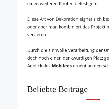
einen weiteren Knoten befestigen.
Diese Art von Dekoration eignet sich b
oder aber man kombiniert das Projekt m
verzieren.
Durch die sinnvolle Verarbeitung der 
doch noch einen denkwürdigen Platz ge
Anblick des
Mobilees
erneut an den sc
Beliebte Beiträge