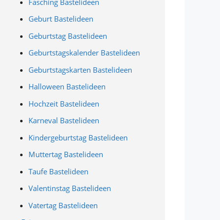
Fasching Bastelideen
Geburt Bastelideen
Geburtstag Bastelideen
Geburtstagskalender Bastelideen
Geburtstagskarten Bastelideen
Halloween Bastelideen
Hochzeit Bastelideen
Karneval Bastelideen
Kindergeburtstag Bastelideen
Muttertag Bastelideen
Taufe Bastelideen
Valentinstag Bastelideen
Vatertag Bastelideen