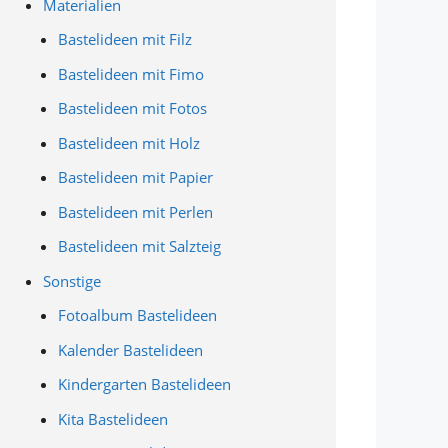
Materialien
Bastelideen mit Filz
Bastelideen mit Fimo
Bastelideen mit Fotos
Bastelideen mit Holz
Bastelideen mit Papier
Bastelideen mit Perlen
Bastelideen mit Salzteig
Sonstige
Fotoalbum Bastelideen
Kalender Bastelideen
Kindergarten Bastelideen
Kita Bastelideen